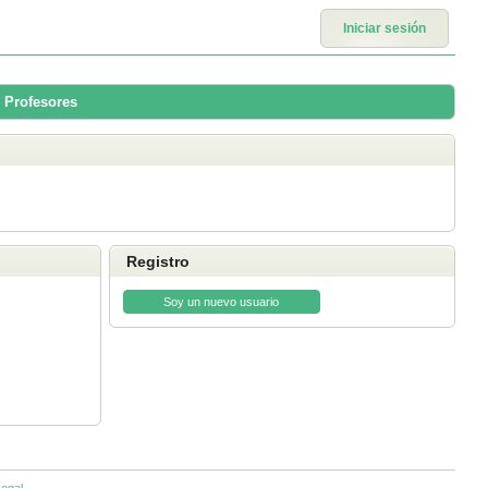
Iniciar sesión
 Profesores
Registro