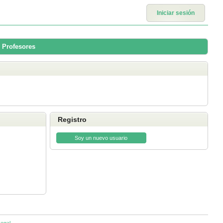
Iniciar sesión
 Profesores
Registro